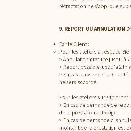
rétractation ne s’applique aux a
9. REPORT OU ANNULATION D
Par le Client :
Pour les ateliers à l'espace Bie
> Annulation gratuite jusqu'à 
> Report possible jusqu'à 24h a
> En cas d’absence du Client à
ne sera accordé.
Pour les ateliers sur site client 
> En cas de demande de repor
de la prestation est exigé
> En cas de demande d'annulat
montant de la prestation est ex