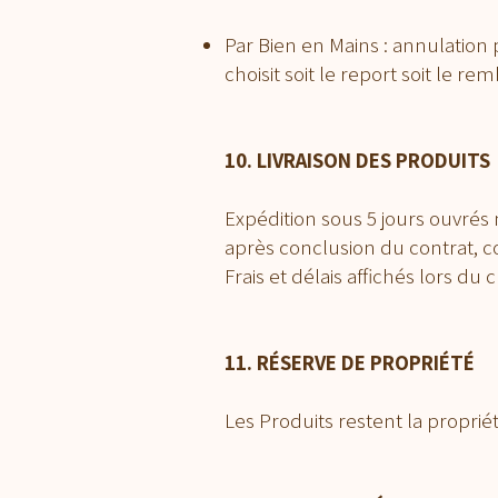
Par Bien en Mains : annulation
choisit soit le report soit le r
10. LIVRAISON DES PRODUITS
Expédition sous 5 jours ouvrés 
après conclusion du contrat, 
Frais et délais affichés lors du
11. RÉSERVE DE PROPRIÉTÉ
Les Produits restent la propriét