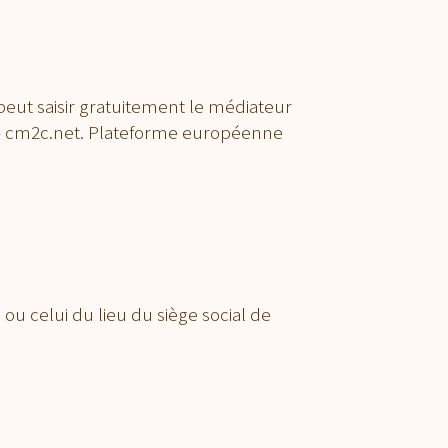
peut saisir gratuitement le médiateur
s – cm2c.net. Plateforme européenne
 ou celui du lieu du siège social de